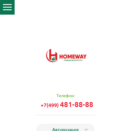
Телефон:
481-88-88
+7(499)
Авторизация