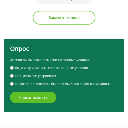
Заказать звонок
Опрос
Хотели бы вы изменить свои жилищные условия
Да, я хочу изменить свои жилищные условия
Нет, меня все устраивает
Не уверен, я изменил бы если бы была такая возможность
Проголосовать