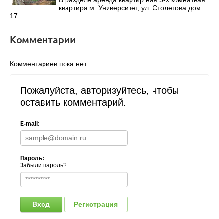
квартира м. Университет, ул. Столетова дом
17
Комментарии
Комментариев пока нет
Пожалуйста, авторизуйтесь, чтобы
оставить комментарий.
E-mail:
Пароль:
Забыли пароль?
Вход
Регистрация