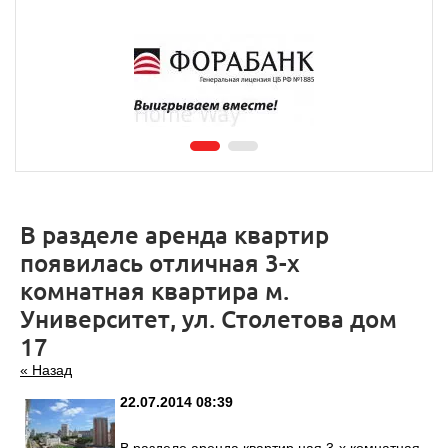
В разделе аренда квартир
появилась отличная 3-х
комнатная квартира м.
Университет, ул. Столетова дом
17
« Назад
22.07.2014 08:39
В разделе
аренда квартир
ная 3-х комнатная