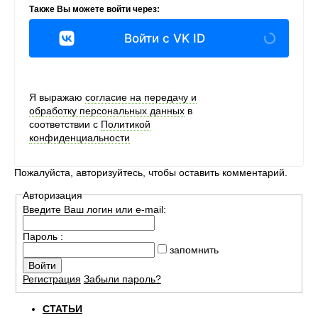
Также Вы можете войти через:
Войти с VK ID
Я выражаю
согласие на передачу и
обработку персональных данных
в
соответствии с
Политикой
конфиденциальности
Пожалуйста, авторизуйтесь, чтобы оставить комментарий.
Авторизация
Введите Ваш логин или e-mail:
Пароль :
запомнить
Регистрация
Забыли пароль?
СТАТЬИ