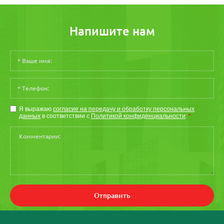
Напишите нам
Я выражаю
согласие на передачу и обработку персональных
данных
в соответствии с
Политикой конфиденциальности
:
*
Отправить